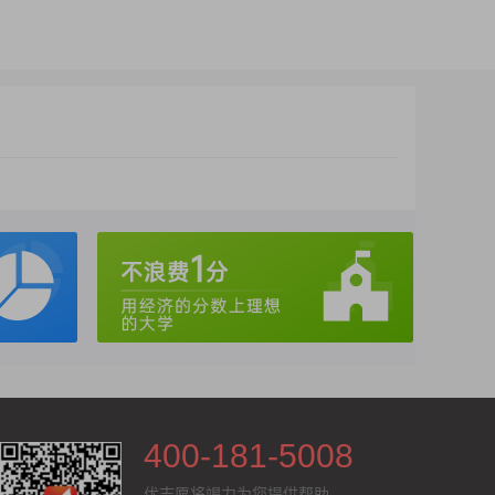
自然科学文(7)
自然科学类文章阅读方法一
07:06
自然科学类文章阅读方法二
18:01
自然科学类文章阅读方法三
15:11
自然科学类文章阅读练习
19:27
自然科学类文章阅读面面观
11:31
自然科学类文章阅读方法四
18:41
自然科学类文章阅读方法五
14:47
400-181-5008
优志愿将竭力为您提供帮助