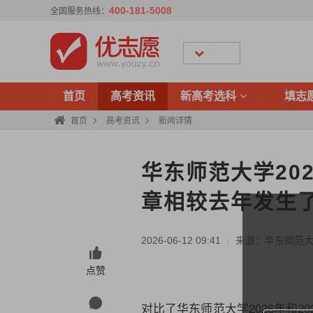
400-181-5008
全国服务热线：
首页
高考资讯
新高考选科
填志
首页
高考资讯
新闻详情
华东师范大学20
章相较去年发生
2026-06-12 09:41
来源：华东师范
|
点赞
对比了华东师范大学2026年和