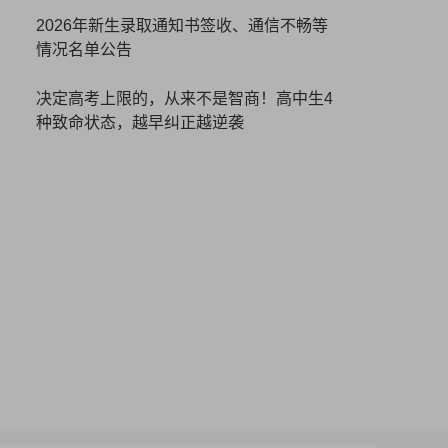
2026年新生录取通知书签收、通信不畅等
情况名单公告
决定高考上限的，从来不是智商！高中生4
种致命状态，越早纠正越逆袭