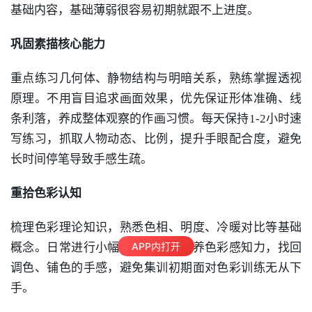
基础内容，基础薄弱很容易初期就跟不上进度。
巩固素描核心能力
重点练习几何体、静物结构与明暗关系，熟练掌握透视
原理。不用盲目追求画面效果，优先保证形体准确、线
条利落，养成整体观察的作画习惯。每天保持1-2小时速
写练习，抓取人物动态、比例，提升手眼配合度，避免
长时间停笔导致手感生疏。
重拾色彩认知
梳理色彩理论知识，熟悉色相、明度、冷暖对比等基础
APP内打开
概念。日常进行小幅色稿练习，培养色彩感知力，找回
调色、铺色的手感，避免集训初期面对色彩训练无从下
手。