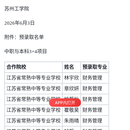
苏州工学院
2026年6月3日
附件：预录取名单
中职与本科3+4项目
合作院校
姓名
预录取专业
江苏省常熟中等专业学校
林宇欣
财务管理
江苏省常熟中等专业学校
章欣妍
财务管理
江苏省常熟中等专业学校
姚馨怡
财务管理
APP内打开
江苏省常熟中等专业学校
瞿敬昊
财务管理
江苏省常熟中等专业学校
朱雨晴
财务管理