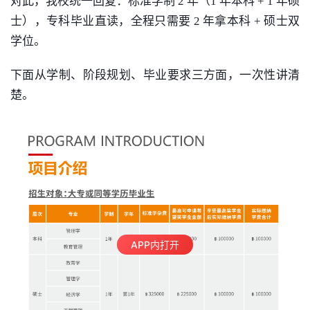
对此，我校统一回复：
标准学制 2 年（1 年本科 + 1 年硕
士），专科毕业直读，全程只需要 2 年拿本科 + 硕士双
学位。
下面从学制、阶段规划、毕业要求三方面，一次性讲清
楚。
APP内打开