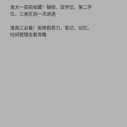
准大一提前收藏！辅修、双学位、第二学
位，三者区别一次讲透
准高三必看！拒绝假努力，笔记、记忆、
时间管理全套攻略