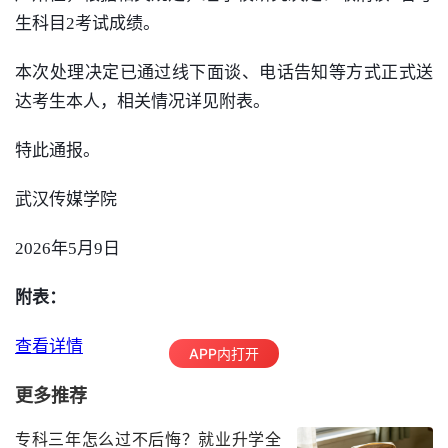
生科目2考试成绩。
本次处理决定已通过线下面谈、电话告知等方式正式送
达考生本人，相关情况详见附表。
特此通报。
武汉传媒学院
2026年5月9日
附表：
查看详情
APP内打开
更多推荐
专科三年怎么过不后悔？就业升学全