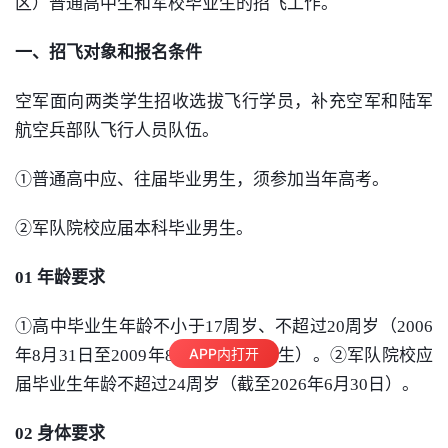
区）普通高中生和军校毕业生的招飞工作。
一、招飞对象和报名条件
空军面向两类学生招收选拔飞行学员，补充空军和陆军
航空兵部队飞行人员队伍。
①普通高中应、往届毕业男生，须参加当年高考。
②军队院校应届本科毕业男生。
01 年龄要求
①高中毕业生年龄不小于17周岁、不超过20周岁（2006
APP内打开
年8月31日至2009年8月31日之间出生）。②军队院校应
届毕业生年龄不超过24周岁（截至2026年6月30日）。
02 身体要求