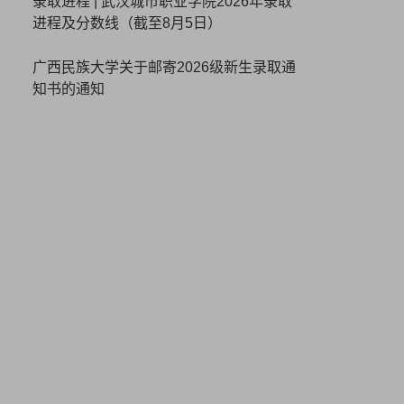
录取进程 | 武汉城市职业学院2026年录取
进程及分数线（截至8月5日）
广西民族大学关于邮寄2026级新生录取通
知书的通知