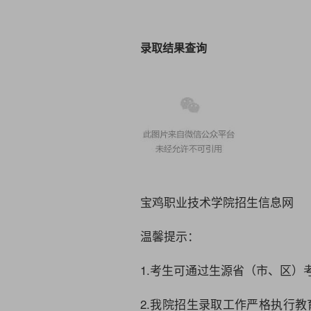
录取结果查询
宝鸡职业技术学院
招生信息网
温馨提示：
1.考生可通过生源省（市、区
2.我院招生录取工作严格执行教