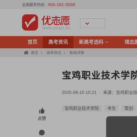
400-181-5008
全国服务热线：
首页
高考资讯
新高考选科
填志
首页
高考资讯
新闻详情
宝鸡职业技术学院
2025-08-10 10:21
来源：宝鸡职业
|
宝鸡职业技术学院
考生
策划
点赞