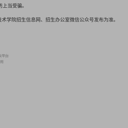
防上当受骗。
技术学院
招生信息网、招生办公室微信公众号发布为准。