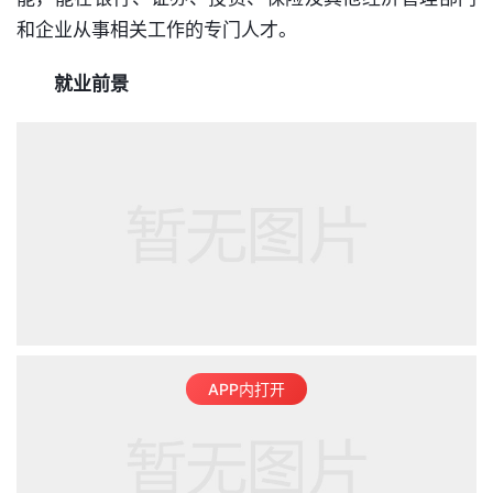
和企业从事相关工作的专门人才。
就业前景
APP内打开