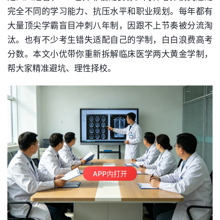
完全不同的学习能力、抗压水平和职业规划。每年都有
大量顶尖学霸盲目冲刺八年制，因跟不上节奏被分流淘
汰。也有不少考生错失适配自己的学制，白白浪费高考
分数。本文小优带你重新拆解
临床医学
两大黄金学制，
帮大家精准避坑、理性择校。
APP内打开