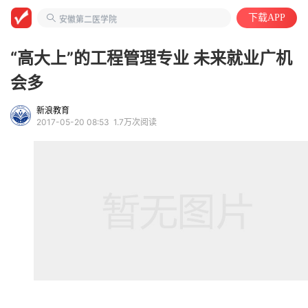
大学教授
下载APP
安徽第二医学院
中国语言文学类
“高大上”的工程管理专业 未来就业广机
会多
新浪教育
2017-05-20 08:53
1.7万次阅读