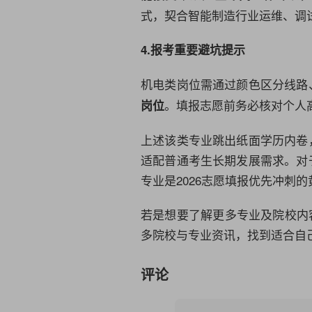
式，契合智能制造行业运维、调
4.报考重要避坑提示
机电类岗位需通过颜色区分线路
。填报志愿前务必核对个人
岗位
上述该类专业跳出纸面学历内卷
适配普通考生长期发展需求。对
专业是2026志愿填报优先冲刺
若是想要了解更多专业及院校内
多院校与专业资讯，找到适合自
评论