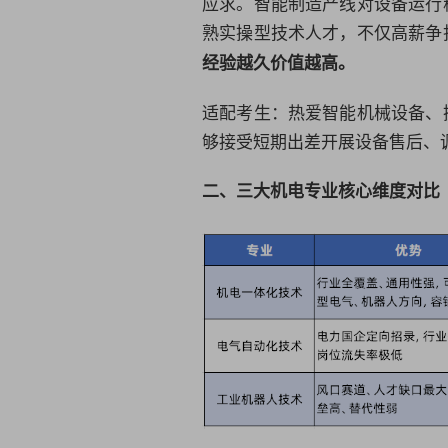
应求。智能制造产线对设备运行
熟实操型技术人才，不仅高薪争
经验越久价值越高。
适配考生：热爱智能机械设备、
够接受短期出差开展设备售后、
二、三大机电专业核心维度对比