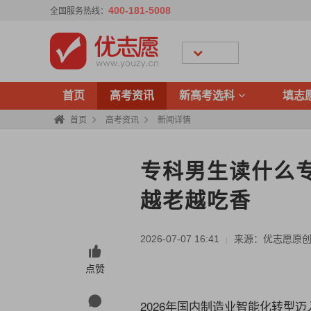
400-181-5008
全国服务热线：
首页
高考资讯
新高考选科
填志
首页
高考资讯
新闻详情
专科男生读什么
越老越吃香
2026-07-07 16:41
来源：优志愿原
|
点赞
2026年国内制造业智能化转型