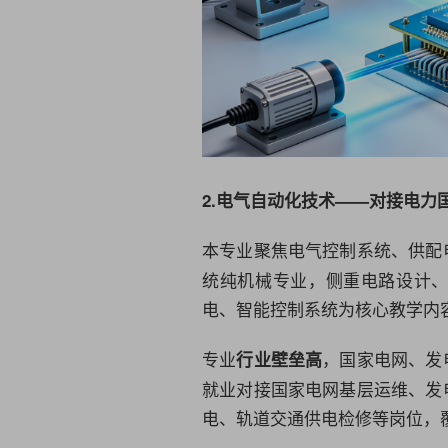
2.
电气自动化技术
——对接电力
本专业聚焦电气控制系统、供配
统纯机械专业，侧重电路设计
电、智能控制系统为核心教学内
专业
，国家电网、发
行业壁垒高
就业对接国家电网基层运维、发
电、轨道交通供电检修等岗位，