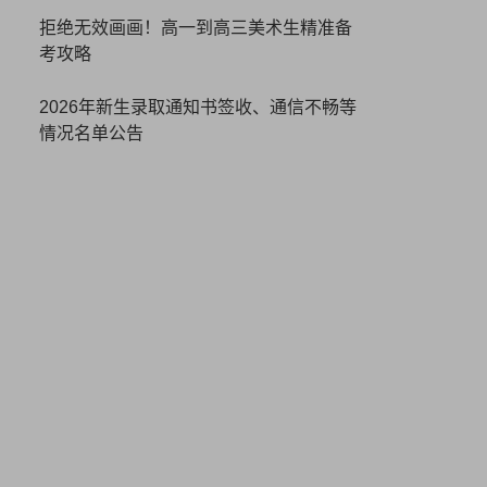
拒绝无效画画！高一到高三美术生精准备
考攻略
2026年新生录取通知书签收、通信不畅等
情况名单公告