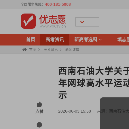
400-181-5008
全国服务热线：
首页
高考资讯
新高考选科
填志
首页
高考资讯
新闻详情
西南石油大学关于
年网球高水平运
示
2026-06-03 15:58
来源：西南石油
点赞
|