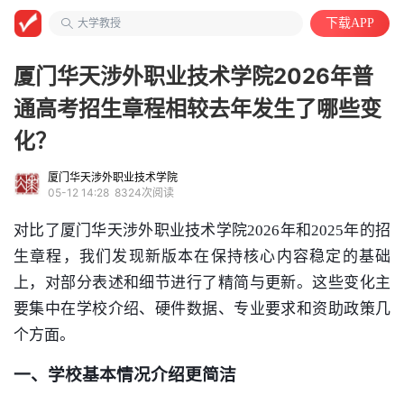
大学教授
下载APP
河南农业职业学院
计算机类
厦门华天涉外职业技术学院2026年普
通高考招生章程相较去年发生了哪些变
化？
厦门华天涉外职业技术学院
05-12 14:28
8324次阅读
对比了厦门华天涉外职业技术学院2026年和2025年的招
生章程，我们发现新版本在保持核心内容稳定的基础
上，对部分表述和细节进行了精简与更新。这些变化主
要集中在学校介绍、硬件数据、专业要求和资助政策几
个方面。
一、学校基本情况介绍更简洁